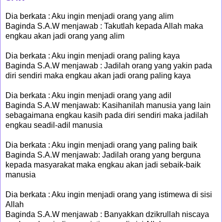
Dia berkata : Aku ingin menjadi orang yang alim
Baginda S.A.W menjawab : Takutlah kepada Allah maka
engkau akan jadi orang yang alim
Dia berkata : Aku ingin menjadi orang paling kaya
Baginda S.A.W menjawab : Jadilah orang yang yakin pada
diri sendiri maka engkau akan jadi orang paling kaya
Dia berkata : Aku ingin menjadi orang yang adil
Baginda S.A.W menjawab: Kasihanilah manusia yang lain
sebagaimana engkau kasih pada diri sendiri maka jadilah
engkau seadil-adil manusia
Dia berkata : Aku ingin menjadi orang yang paling baik
Baginda S.A.W menjawab: Jadilah orang yang berguna
kepada masyarakat maka engkau akan jadi sebaik-baik
manusia
Dia berkata : Aku ingin menjadi orang yang istimewa di sisi
Allah
Baginda S.A.W menjawab : Banyakkan dzikrullah niscaya