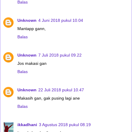
Balas
Unknown
4 Juni 2018 pukul 10.04
Mantapp gann,
Balas
Unknown
7 Juli 2018 pukul 09.22
Jos makasi gan
Balas
Unknown
22 Juli 2018 pukul 10.47
Makasih gan, gak pusing lagi ane
Balas
ikkadhani
3 Agustus 2018 pukul 08.19