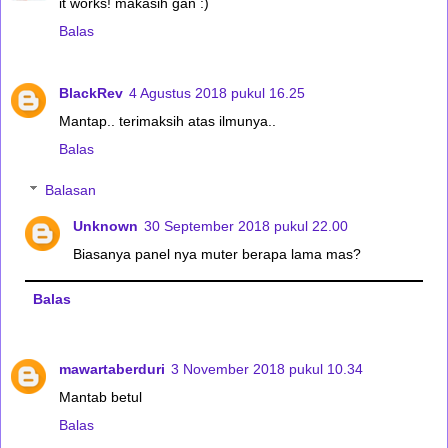
it works! makasih gan :)
Balas
BlackRev
4 Agustus 2018 pukul 16.25
Mantap.. terimaksih atas ilmunya..
Balas
Balasan
Unknown
30 September 2018 pukul 22.00
Biasanya panel nya muter berapa lama mas?
Balas
mawartaberduri
3 November 2018 pukul 10.34
Mantab betul
Balas