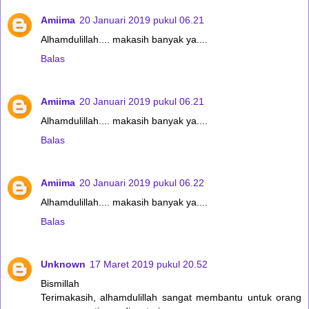
Amiima
20 Januari 2019 pukul 06.21
Alhamdulillah.... makasih banyak ya....
Balas
Amiima
20 Januari 2019 pukul 06.21
Alhamdulillah.... makasih banyak ya....
Balas
Amiima
20 Januari 2019 pukul 06.22
Alhamdulillah.... makasih banyak ya....
Balas
Unknown
17 Maret 2019 pukul 20.52
Bismillah
Terimakasih, alhamdulillah sangat membantu untuk orang