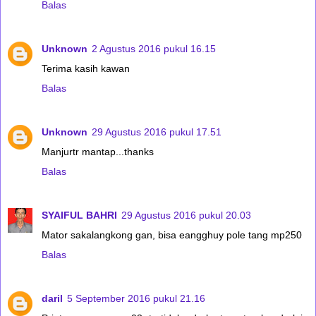
Balas
Unknown
2 Agustus 2016 pukul 16.15
Terima kasih kawan
Balas
Unknown
29 Agustus 2016 pukul 17.51
Manjurtr mantap...thanks
Balas
SYAIFUL BAHRI
29 Agustus 2016 pukul 20.03
Mator sakalangkong gan, bisa eangghuy pole tang mp250
Balas
daril
5 September 2016 pukul 21.16