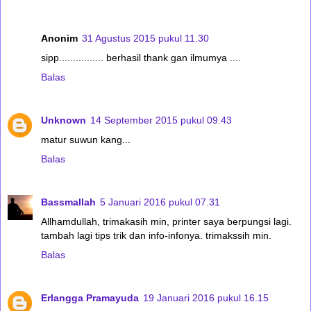
Anonim
31 Agustus 2015 pukul 11.30
sipp................ berhasil thank gan ilmumya ....
Balas
Unknown
14 September 2015 pukul 09.43
matur suwun kang...
Balas
Bassmallah
5 Januari 2016 pukul 07.31
Allhamdullah, trimakasih min, printer saya berpungsi lagi.
tambah lagi tips trik dan info-infonya. trimakssih min.
Balas
Erlangga Pramayuda
19 Januari 2016 pukul 16.15