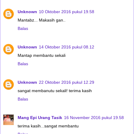
Unknown
10 Oktober 2016 pukul 19.58
Mantabz... Makasih gan..
Balas
Unknown
14 Oktober 2016 pukul 08.12
Mantap membantu sekali
Balas
Unknown
22 Oktober 2016 pukul 12.29
sangat membanutu sekali! terima kasih
Balas
Mang Epi Urang Tasik
16 November 2016 pukul 19.58
terima kasih...sangat membantu