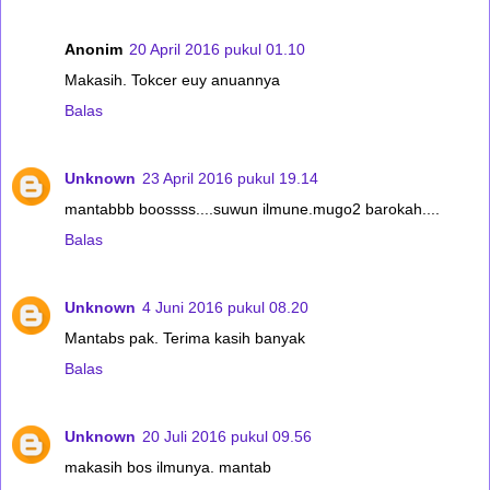
Anonim
20 April 2016 pukul 01.10
Makasih. Tokcer euy anuannya
Balas
Unknown
23 April 2016 pukul 19.14
mantabbb boossss....suwun ilmune.mugo2 barokah....
Balas
Unknown
4 Juni 2016 pukul 08.20
Mantabs pak. Terima kasih banyak
Balas
Unknown
20 Juli 2016 pukul 09.56
makasih bos ilmunya. mantab