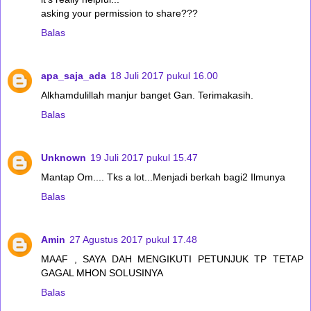
asking your permission to share???
Balas
apa_saja_ada
18 Juli 2017 pukul 16.00
Alkhamdulillah manjur banget Gan. Terimakasih.
Balas
Unknown
19 Juli 2017 pukul 15.47
Mantap Om.... Tks a lot...Menjadi berkah bagi2 Ilmunya
Balas
Amin
27 Agustus 2017 pukul 17.48
MAAF , SAYA DAH MENGIKUTI PETUNJUK TP TETAP
GAGAL MHON SOLUSINYA
Balas