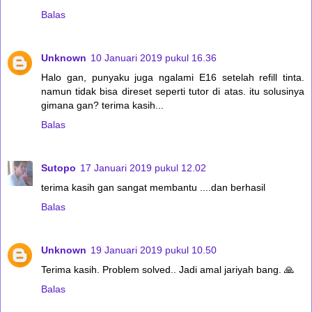
Balas
Unknown
10 Januari 2019 pukul 16.36
Halo gan, punyaku juga ngalami E16 setelah refill tinta.
namun tidak bisa direset seperti tutor di atas. itu solusinya
gimana gan? terima kasih...
Balas
Sutopo
17 Januari 2019 pukul 12.02
terima kasih gan sangat membantu ....dan berhasil
Balas
Unknown
19 Januari 2019 pukul 10.50
Terima kasih. Problem solved.. Jadi amal jariyah bang. 🙏
Balas