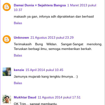
Damai Dunia = Sejahtera Bangsa
1 Maret 2013 pukul
10.37
makasih ya gan, infonya sdh dipraktekan dan berhasil
Balas
Unknown
21 Agustus 2013 pukul 23.29
Terimakasih Bung Wildan. Sangat-Sangat menolong.
Teruskan berbagi ilmu, semoga memberikan berkah.
Balas
kenzie
15 April 2014 pukul 10.45
Jamunya mujarab kang tengkiu ilmunya.. :)
Balas
Mukhtar Daud
11 Agustus 2014 pukul 17.51
OK Trim... sangat membantu.