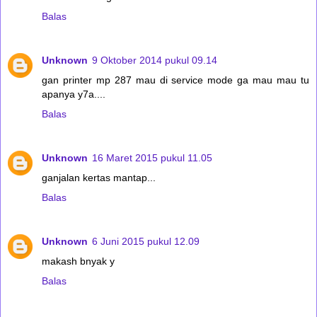
Balas
Unknown
9 Oktober 2014 pukul 09.14
gan printer mp 287 mau di service mode ga mau mau tu
apanya y7a....
Balas
Unknown
16 Maret 2015 pukul 11.05
ganjalan kertas mantap...
Balas
Unknown
6 Juni 2015 pukul 12.09
makash bnyak y
Balas