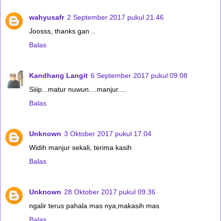
wahyusafr
2 September 2017 pukul 21.46
Joosss, thanks gan ..
Balas
Kandhang Langit
6 September 2017 pukul 09.08
Siiip...matur nuwun....manjur....
Balas
Unknown
3 Oktober 2017 pukul 17.04
Widih manjur sekali, terima kasih
Balas
Unknown
28 Oktober 2017 pukul 09.36
ngalir terus pahala mas nya,makasih mas
Balas