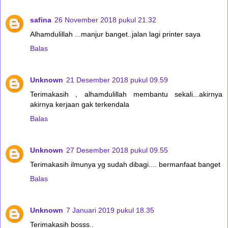
safina
26 November 2018 pukul 21.32
Alhamdulillah ...manjur banget..jalan lagi printer saya
Balas
Unknown
21 Desember 2018 pukul 09.59
Terimakasih , alhamdulillah membantu sekali...akirnya
akirnya kerjaan gak terkendala
Balas
Unknown
27 Desember 2018 pukul 09.55
Terimakasih ilmunya yg sudah dibagi.... bermanfaat banget
Balas
Unknown
7 Januari 2019 pukul 18.35
Terimakasih bosss..